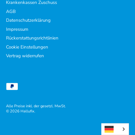
Krankenkassen Zuschuss
AGB
Datenschutzerklärung
Impressum
Rückerstattungsrichtlinien
Cookie Einstellungen
Vertrag widerrufen
Alle Preise inkl. der gesetzl. MwSt.
© 2026
Hallufix
.