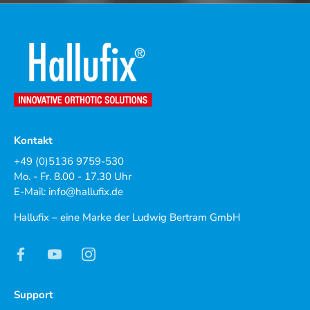
Kontakt
+49 (0)5136 9759-530
Mo. - Fr. 8.00 - 17.30 Uhr
E-Mail:
info@hallufix.de
Hallufix – eine Marke der Ludwig Bertram GmbH
Support