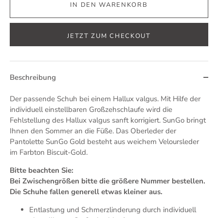
IN DEN WARENKORB
JETZT ZUM CHECKOUT
Beschreibung
Der passende Schuh bei einem Hallux valgus. Mit Hilfe der
individuell einstellbaren Großzehschlaufe wird die
Fehlstellung des Hallux valgus sanft korrigiert. SunGo bringt
Ihnen den Sommer an die Füße. Das Oberleder der
Pantolette SunGo Gold besteht aus weichem Veloursleder
im Farbton Biscuit-Gold.
Bitte beachten Sie:
Bei Zwischengrößen bitte die größere Nummer bestellen.
Die Schuhe fallen generell etwas kleiner aus.
Entlastung und Schmerzlinderung durch individuell