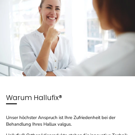
Warum Hallufix®
Unser höchster Anspruch ist Ihre Zufriedenheit bei der
Behandlung Ihres Hallux valgus.