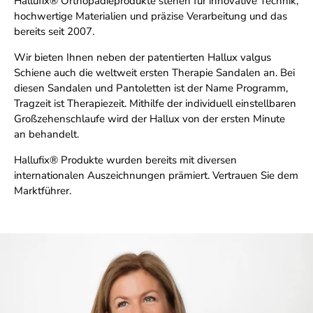
Hallufix® Orthopädieprodukte stehen für innovative Technik,
hochwertige Materialien und präzise Verarbeitung und das
bereits seit 2007.
Wir bieten Ihnen neben der patentierten Hallux valgus
Schiene auch die weltweit ersten Therapie Sandalen an. Bei
diesen Sandalen und Pantoletten ist der Name Programm,
Tragzeit ist Therapiezeit. Mithilfe der individuell einstellbaren
Großzehenschlaufe wird der Hallux von der ersten Minute
an behandelt.
Hallufix® Produkte wurden bereits mit diversen
internationalen Auszeichnungen prämiert. Vertrauen Sie dem
Marktführer.