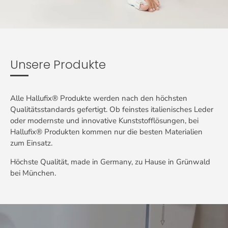
Unsere Produkte
Alle Hallufix® Produkte werden nach den höchsten
Qualitätsstandards gefertigt. Ob feinstes italienisches Leder
oder modernste und innovative Kunststofflösungen, bei
Hallufix® Produkten kommen nur die besten Materialien
zum Einsatz.
Höchste Qualität, made in Germany, zu Hause in Grünwald
bei München.