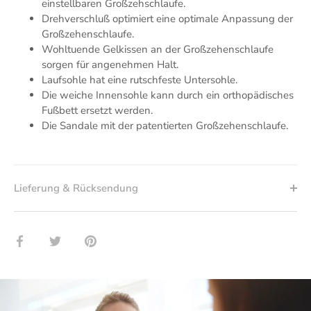
einstellbaren Großzehschlaufe.
Drehverschluß optimiert eine optimale Anpassung der
Großzehenschlaufe.
Wohltuende Gelkissen an der Großzehenschlaufe
sorgen für angenehmen Halt.
Laufsohle hat eine rutschfeste Untersohle.
Die weiche Innensohle kann durch ein orthopädisches
Fußbett ersetzt werden.
Die Sandale mit der patentierten Großzehenschlaufe.
Lieferung & Rücksendung
Teilen
Twittern
Pinnen